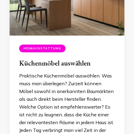
HEIMAUSSTATTUNG
Küchenmöbel auswählen
Praktische Küchenmöbel auswählen. Was
muss man überlegen? Zurzeit können
Möbel sowohl in anerkannten Baumärkten
als auch direkt beim Hersteller finden.
Welche Option ist empfehlenswerter? Es
ist nicht zu leugnen, dass die Küche einer
der relevantesten Räume in jedem Haus ist.
Jeden Tag verbringt man viel Zeit in der