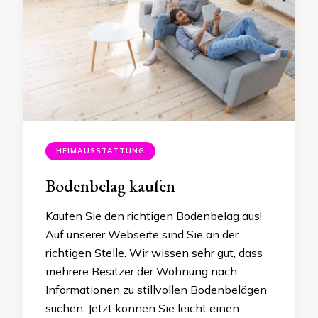
HEIMAUSSTATTUNG
Bodenbelag kaufen
Kaufen Sie den richtigen Bodenbelag aus!
Auf unserer Webseite sind Sie an der
richtigen Stelle. Wir wissen sehr gut, dass
mehrere Besitzer der Wohnung nach
Informationen zu stillvollen Bodenbelägen
suchen. Jetzt können Sie leicht einen