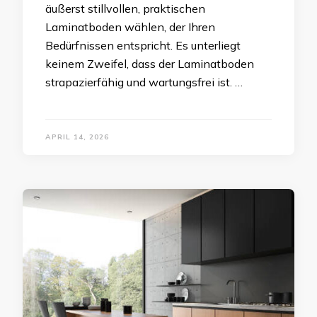
äußerst stillvollen, praktischen
Laminatboden wählen, der Ihren
Bedürfnissen entspricht. Es unterliegt
keinem Zweifel, dass der Laminatboden
strapazierfähig und wartungsfrei ist. …
APRIL 14, 2026