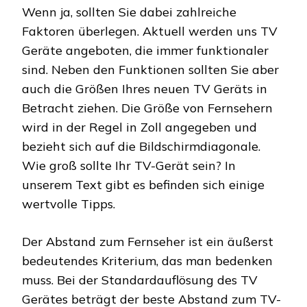
Wenn ja, sollten Sie dabei zahlreiche
Faktoren überlegen. Aktuell werden uns TV
Geräte angeboten, die immer funktionaler
sind. Neben den Funktionen sollten Sie aber
auch die Größen Ihres neuen TV Geräts in
Betracht ziehen. Die Größe von Fernsehern
wird in der Regel in Zoll angegeben und
bezieht sich auf die Bildschirmdiagonale.
Wie groß sollte Ihr TV-Gerät sein? In
unserem Text gibt es befinden sich einige
wertvolle Tipps.
Der Abstand zum Fernseher ist ein äußerst
bedeutendes Kriterium, das man bedenken
muss. Bei der Standardauflösung des TV
Gerätes beträgt der beste Abstand zum TV-