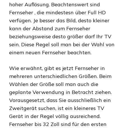
hoher Auflösung. Beachtenswert sind
Fernseher , die mindestesn über Full HD
verfügen. Je besser das Bild, desto kleiner
kann der Abstand zum Fernseher
beziehungsweise desto größer darf Ihr TV
sein. Diese Regel soll man bei der Wahl von
einem neuen Fernseher beachten.
Wie erwähnt, gibt es jetzt Fernseher in
mehreren unterschiedlichen Größen. Beim
Wählen der Größe soll man auch die
geplante Verwendung in Betracht ziehen.
Vorausgesetzt, dass Sie ausschließlich ein
Zweitgerät suchen, ist ein kleineres TV
Gerät in der Regel völlig ausreichend.
Fernseher bis 32 Zoll sind für den ersten