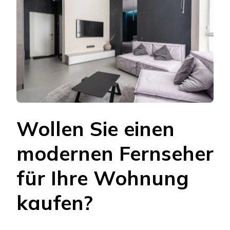
Wollen Sie einen
modernen Fernseher
für Ihre Wohnung
kaufen?