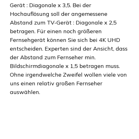
Gerät : Diagonale x 3,5. Bei der
Hochauflösung soll der angemessene
Abstand zum TV-Gerät : Diagonale x 2,5
betragen. Für einen noch größeren
Fernsehgerät können Sie sich bei 4K UHD
entscheiden. Experten sind der Ansicht, dass
der Abstand zum Fernseher min.
Bildschirmdiagonale x 1,5 betragen muss.
Ohne irgendwelche Zweifel wollen viele von
uns einen relativ großen Fernseher
auswählen.