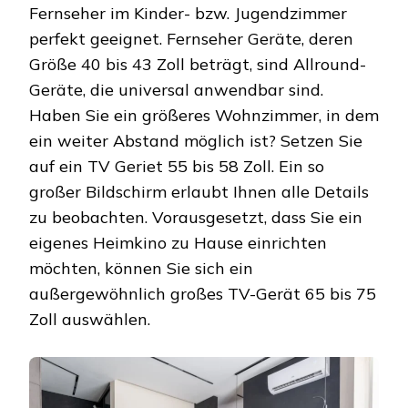
Fernseher im Kinder- bzw. Jugendzimmer
perfekt geeignet. Fernseher Geräte, deren
Größe 40 bis 43 Zoll beträgt, sind Allround-
Geräte, die universal anwendbar sind.
Haben Sie ein größeres Wohnzimmer, in dem
ein weiter Abstand möglich ist? Setzen Sie
auf ein TV Geriet 55 bis 58 Zoll. Ein so
großer Bildschirm erlaubt Ihnen alle Details
zu beobachten. Vorausgesetzt, dass Sie ein
eigenes Heimkino zu Hause einrichten
möchten, können Sie sich ein
außergewöhnlich großes TV-Gerät 65 bis 75
Zoll auswählen.