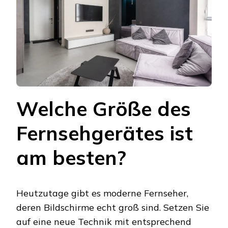
Welche Größe des
Fernsehgerätes ist
am besten?
Heutzutage gibt es moderne Fernseher,
deren Bildschirme echt groß sind. Setzen Sie
auf eine neue Technik mit entsprechend